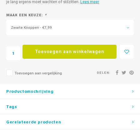
je lang ergens moet wachten of stilzitten.
Lees meer
MAAK EEN KEUZE:
*
Zwarte Knoppen - €7,99
Toevoegen aan winkelwagen
DELEN:
Toevoegen aan vergelijking
Productomschrijving
Tags
Gerelateerde producten