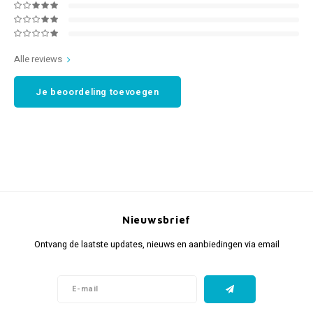
Alle reviews
Je beoordeling toevoegen
Nieuwsbrief
Ontvang de laatste updates, nieuws en aanbiedingen via email