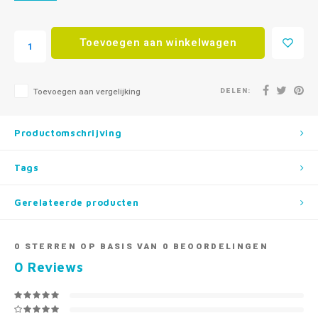
Toevoegen aan winkelwagen
DELEN:
Toevoegen aan vergelijking
Productomschrijving
Tags
Gerelateerde producten
0
STERREN OP BASIS VAN
0
BEOORDELINGEN
0
Reviews