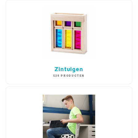
Zintuigen
524 PRODUCTEN