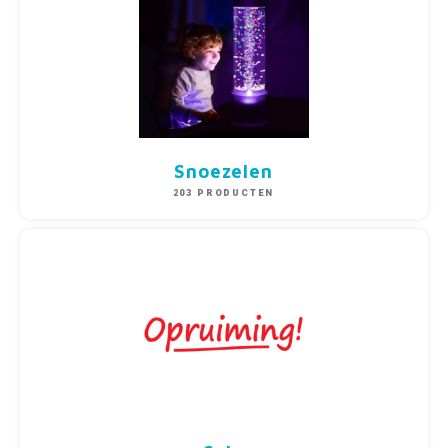
Snoezelen
203 PRODUCTEN