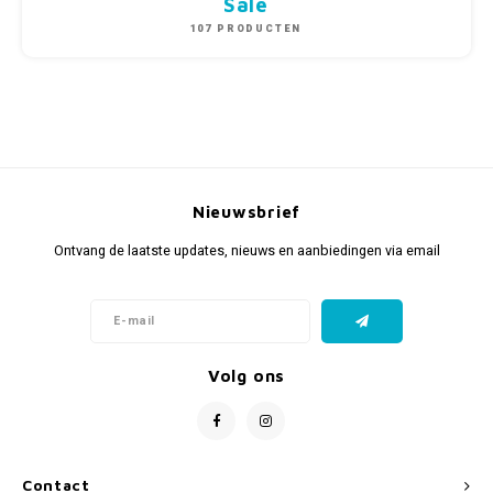
Sale
107 PRODUCTEN
Nieuwsbrief
Ontvang de laatste updates, nieuws en aanbiedingen via email
Volg ons
Contact