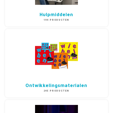
Hulpmiddelen
194 PRODUCTEN
Ontwikkelingsmaterialen
245 PRODUCTEN