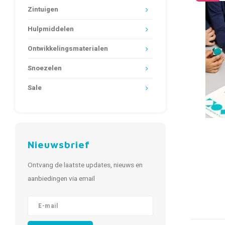
Zintuigen
Hulpmiddelen
Ontwikkelingsmaterialen
Snoezelen
Sale
Nieuwsbrief
Ontvang de laatste updates, nieuws en
aanbiedingen via email