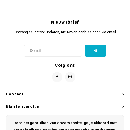
Nieuwsbrief
Ontvang de laatste updates, nieuws en aanbiedingen via email
Volg ons
Contact
Klantenservice
Mijn account
Door het gebruiken van onze website, ga je akkoord met
het gebruik van cookies om onze website te verbeteren.