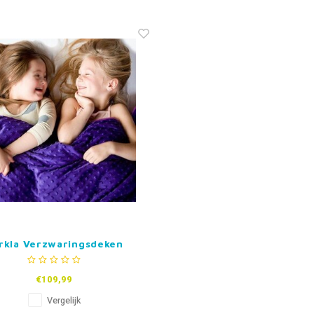
rkla Verzwaringsdeken
€109,99
Vergelijk