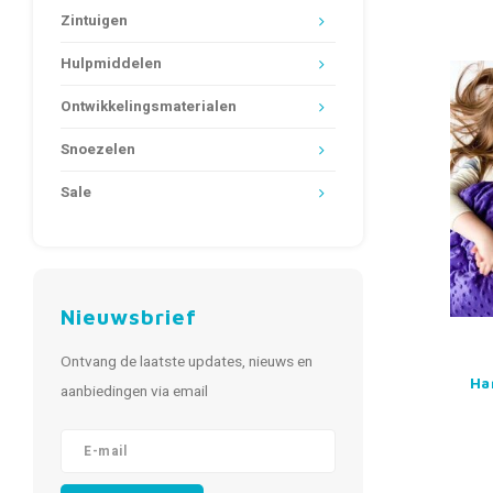
Zintuigen
Hulpmiddelen
Ontwikkelingsmaterialen
Snoezelen
Sale
Nieuwsbrief
Ontvang de laatste updates, nieuws en
Ha
aanbiedingen via email