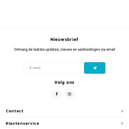
Nieuwsbrief
Ontvang de laatste updates, nieuws en aanbiedingen via email
Volg ons
Contact
Klantenservice