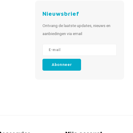
Nieuwsbrief
Ontvang de laatste updates, nieuws en
aanbiedingen via email
Abonneer