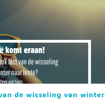
van de wisseling van winter