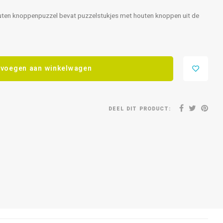
 houten knoppenpuzzel bevat puzzelstukjes met houten knoppen uit de
voegen aan winkelwagen
DEEL DIT PRODUCT: