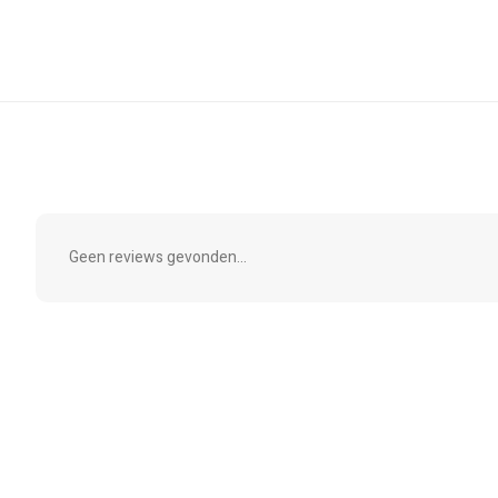
Geen reviews gevonden...