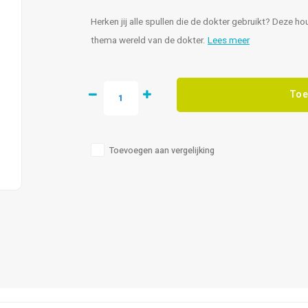
Herken jij alle spullen die de dokter gebruikt? Deze
thema wereld van de dokter.
Lees meer
Toe
Toevoegen aan vergelijking