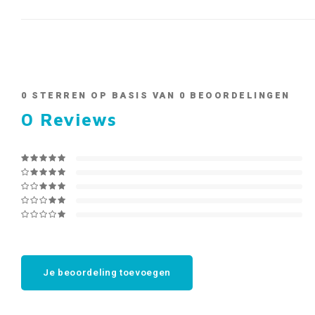
0
STERREN OP BASIS VAN
0
BEOORDELINGEN
0
Reviews
Je beoordeling toevoegen