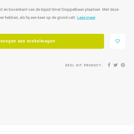
t en bovenkant van de liquid timer Druppelbaan plaatsen. Met deze
 hebben, als hij een keer op de grond valt.
Lees meer
voegen aan winkelwagen
DEEL DIT PRODUCT: