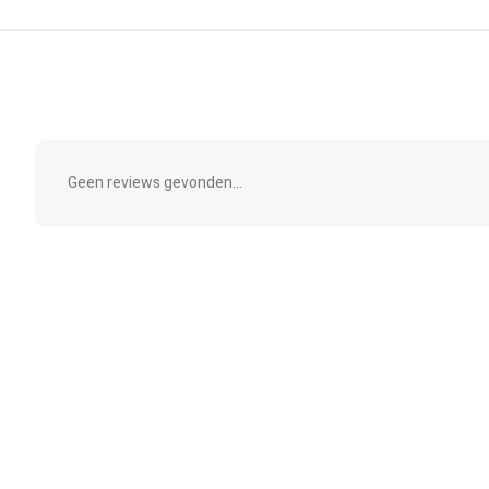
Geen reviews gevonden...