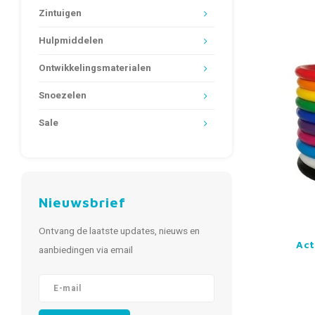
Zintuigen
Hulpmiddelen
Ontwikkelingsmaterialen
Snoezelen
Sale
Nieuwsbrief
Ontvang de laatste updates, nieuws en
Act
aanbiedingen via email