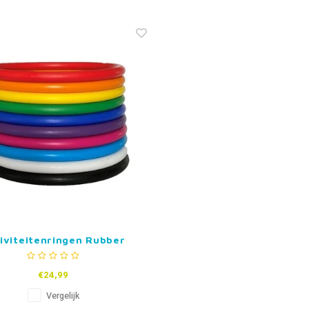
iviteitenringen Rubber
€24,99
Vergelijk