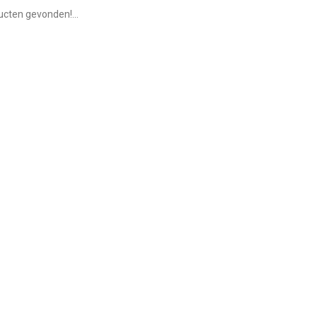
cten gevonden!...