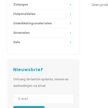
Zintuigen
Geen produ
Hulpmiddelen
Ontwikkelingsmaterialen
Snoezelen
Sale
Nieuwsbrief
Ontvang de laatste updates, nieuws en
aanbiedingen via email