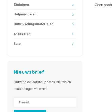
Zintuigen
Geen produ
Hulpmiddelen
Ontwikkelingsmaterialen
Snoezelen
Sale
Nieuwsbrief
Ontvang de laatste updates, nieuws en
aanbiedingen via email