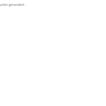
cten gevonden!...