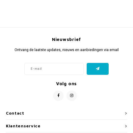
Nieuwsbrief
Ontvang de laatste updates, nieuws en aanbiedingen via email
Volg ons
Contact
Klantenservice