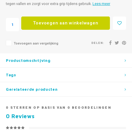
tegen vallen en zorgt voor extra grip tijdens gebruik.
Lees meer
Toevoegen aan winkelwagen
DELEN:
Toevoegen aan vergelijking
Productomschrijving
Tags
Gerelateerde producten
0
STERREN OP BASIS VAN
0
BEOORDELINGEN
0
Reviews