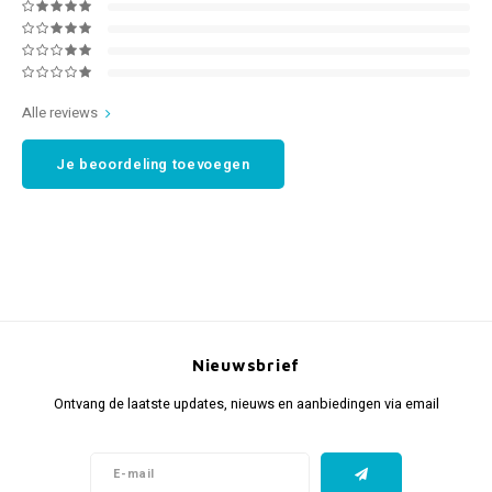
Alle reviews
Je beoordeling toevoegen
Nieuwsbrief
Ontvang de laatste updates, nieuws en aanbiedingen via email