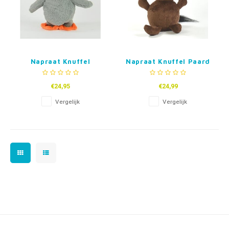
Napraat Knuffel
Napraat Knuffel Paard
Pinguïn
€24,95
€24,99
Vergelijk
Vergelijk