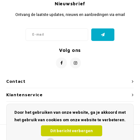
Nieuwsbrief
Ontvang de laatste updates, nieuws en aanbiedingen via email
Volg ons
Contact
Klantenservice
Mijn account
Door het gebruiken van onze website, ga je akkoord met
het gebruik van cookies om onze website te verbeteren.
Dit bericht verbergen