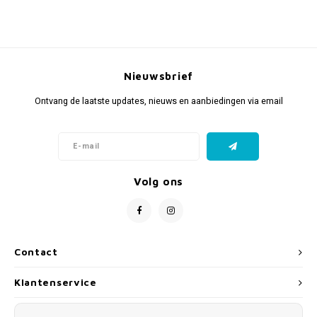
Nieuwsbrief
Ontvang de laatste updates, nieuws en aanbiedingen via email
Volg ons
Contact
Klantenservice
Mijn account